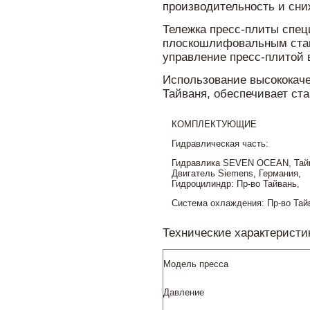
производительность и сни
Тележка пресс-плиты спец
плоскошлифовальным стан
управление пресс-плитой 
Использование высококач
Тайваня, обеспечивает с
КОМПЛЕКТУЮЩИЕ
Гидравлическая часть:
Гидравлика SEVEN OCEAN, Тай
Двигатель Siemens, Германия,
Гидроцилиндр: Пр-во Тайвань,
Система охлаждения: Пр-во Тай
Технические характеристи
Модель пресса
Давление