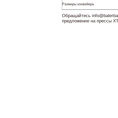
Размеры конвейера
Обращайтесь info@balerbal
предложение на прессы X