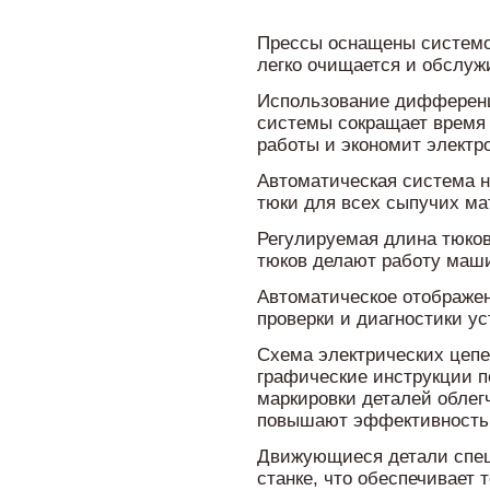
Прессы оснащены системо
легко очищается и обслуж
Использование дифференц
системы сокращает время
работы и экономит электр
Автоматическая система 
тюки для всех сыпучих ма
Регулируемая длина тюков
тюков делают работу маш
Автоматическое отображе
проверки и диагностики ус
Схема электрических цепе
графические инструкции п
маркировки деталей облег
повышают эффективность 
Движующиеся детали спец
станке, что обеспечивает 