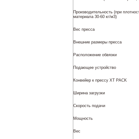
Производительность (при плотнос
материала 30-60 кг/м3)
Вес пресса
Внешние размеры пресса
Расположение обвязки
Подающее устройство
Конвейер к прессу XT PACK
Ширина загрузки
Скорость подачи
Мощность
Вес