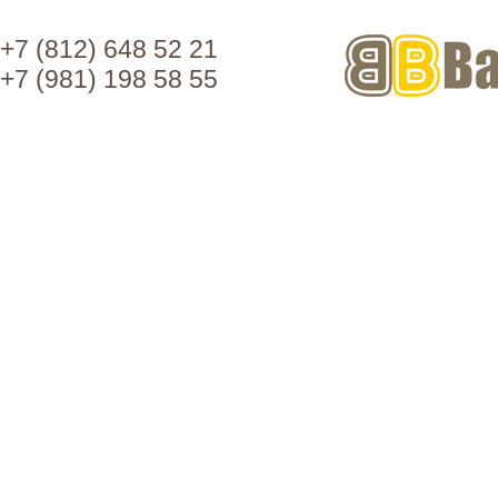
+7 (812) 648 52 21
+7 (981) 198 58 55